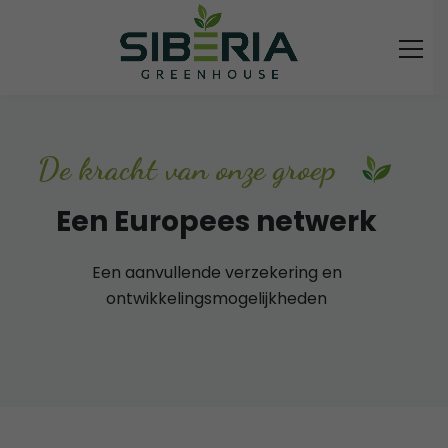
De kracht van onze groep
Een Europees netwerk
Een aanvullende verzekering en
ontwikkelingsmogelijkheden