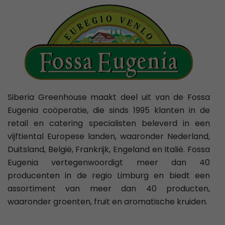
Siberia Greenhouse maakt deel uit van de Fossa
Eugenia coöperatie, die sinds 1995 klanten in de
retail en catering specialisten beleverd in een
vijftiental Europese landen, waaronder Nederland,
Duitsland, België, Frankrijk, Engeland en Italië. Fossa
Eugenia vertegenwoordigt meer dan 40
producenten in de regio Limburg en biedt een
assortiment van meer dan 40 producten,
waaronder groenten, fruit en aromatische kruiden.