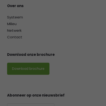
Over ons
Systeem
Milieu
Netwerk
Contact
Download onze brochure
Download brochure
Abonneer op onze nieuwsbrief